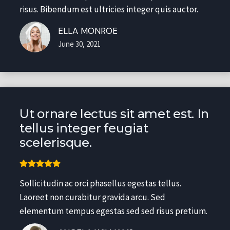
risus. Bibendum est ultricies integer quis auctor.
ELLA MONROE
June 30, 2021
Ut ornare lectus sit amet est. In
tellus integer feugiat
scelerisque.
Sollicitudin ac orci phasellus egestas tellus.
Laoreet non curabitur gravida arcu. Sed
elementum tempus egestas sed sed risus pretium.