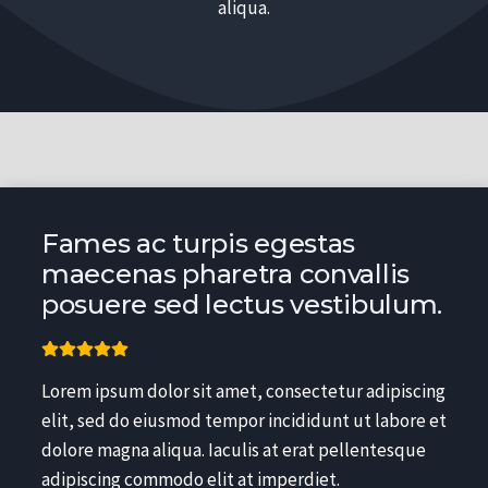
aliqua.
Fames ac turpis egestas
maecenas pharetra convallis
posuere sed lectus vestibulum.
Lorem ipsum dolor sit amet, consectetur adipiscing
elit, sed do eiusmod tempor incididunt ut labore et
dolore magna aliqua. Iaculis at erat pellentesque
adipiscing commodo elit at imperdiet.